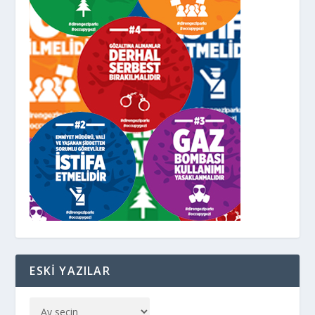
ESKI YAZILAR