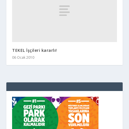
TEKEL İşçileri kararlı!
06 Ocak 2010