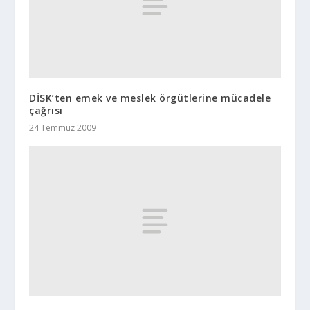
DİSK’ten emek ve meslek örgütlerine mücadele
çağrısı
24 Temmuz 2009