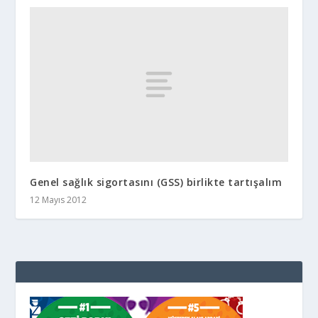
Genel sağlık sigortasını (GSS) birlikte tartışalım
12 Mayıs 2012