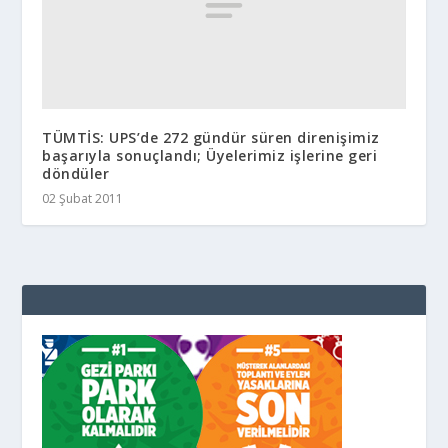
TÜMTİS: UPS’de 272 gündür süren direnişimiz
başarıyla sonuçlandı; Üyelerimiz işlerine geri
döndüler
02 Şubat 2011