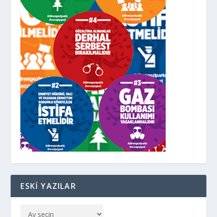
ESKI YAZILAR