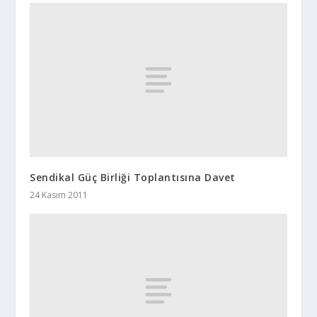
Sendikal Güç Birliği Toplantısına Davet
24 Kasım 2011