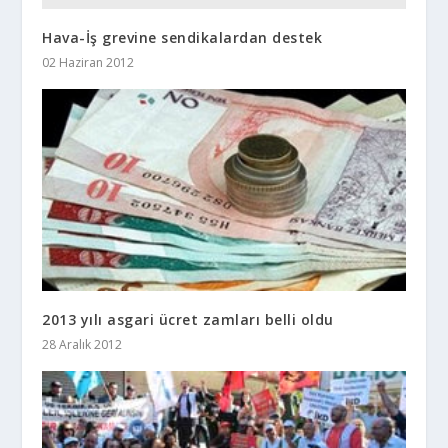
Hava-İş grevine sendikalardan destek
02 Haziran 2012
2013 yılı asgari ücret zamları belli oldu
28 Aralık 2012