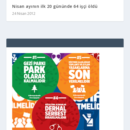
Nisan ayının ilk 20 gününde 64 işçi öldü
24 Nisan 2012